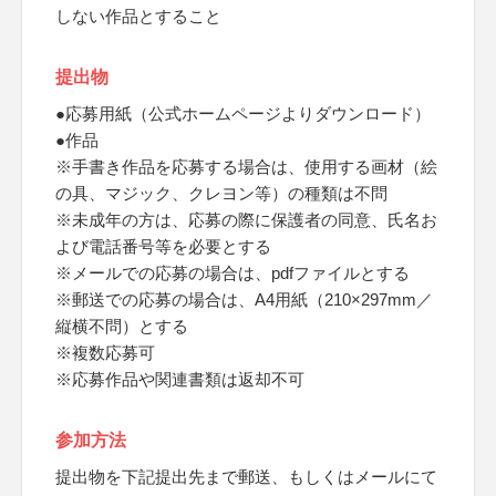
しない作品とすること
提出物
●応募用紙（公式ホームページよりダウンロード）
●作品
※手書き作品を応募する場合は、使用する画材（絵
の具、マジック、クレヨン等）の種類は不問
※未成年の方は、応募の際に保護者の同意、氏名お
よび電話番号等を必要とする
※メールでの応募の場合は、pdfファイルとする
※郵送での応募の場合は、A4用紙（210×297mm／
縦横不問）とする
※複数応募可
※応募作品や関連書類は返却不可
参加方法
提出物を下記提出先まで郵送、もしくはメールにて