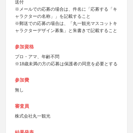
送付
※メールでの応募の場合は、件名に「応募する「キ
ャラクターの名称」」を記載すること
※郵送での応募の場合は、「丸一観光マスコットキ
ャラクターデザイン募集」と朱書きで記載すること
参加資格
プロ・アマ、年齢不問
※18歳未満の方の応募は保護者の同意を必要とする
参加費
無し
審査員
株式会社丸一観光
結果発表