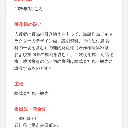
2025年3月ごろ
著作権の扱い
入賞者は賞品の引き換えをもって、当該作品（キャ
ラクターのデザイン画、説明資料、その他付属 資
料の一切を含む）の知的財産権（著作権法第27条、
および第28条の権利を含む）、二次使用権、商品化
権、放送権その他一切の権利は株式会社丸一観光に
譲渡するものとする
主催
株式会社丸一観光
提出先・問合先
〒926-0014
石川県七尾市矢田町2-1