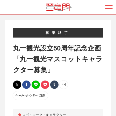
募集終了
丸一観光設立50周年記念企画
「丸一観光マスコットキャラ
クター募集」
Googleカレンダーに追加
ロゴ・マーク・キャラクター