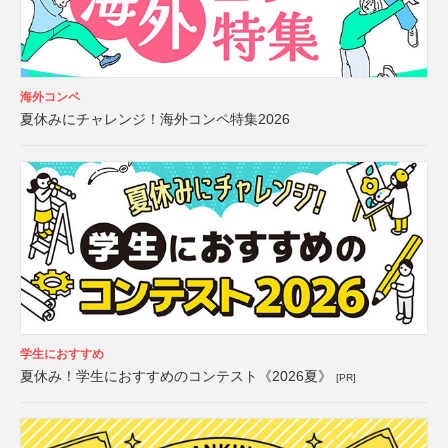
海外コンペ
夏休みにチャレンジ！海外コンペ特集2026
学生におすすめ
夏休み！学生におすすめのコンテスト《2026夏》
[PR]