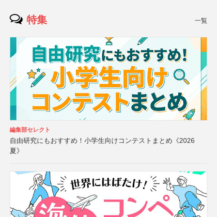
特集
一覧
編集部セレクト
自由研究にもおすすめ！小学生向けコンテストまとめ《2026
夏》