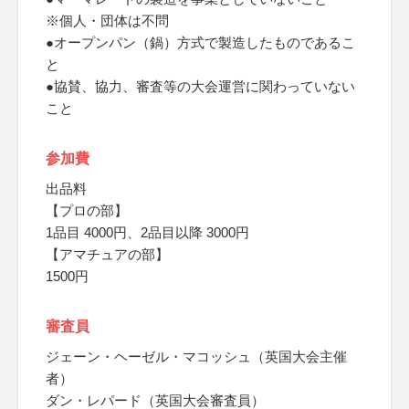
※個人・団体は不問
●オープンパン（鍋）方式で製造したものであるこ
と
●協賛、協力、審査等の大会運営に関わっていない
こと
参加費
出品料
【プロの部】
1品目 4000円、2品目以降 3000円
【アマチュアの部】
1500円
審査員
ジェーン・ヘーゼル・マコッシュ（英国大会主催
者）
ダン・レパード（英国大会審査員）