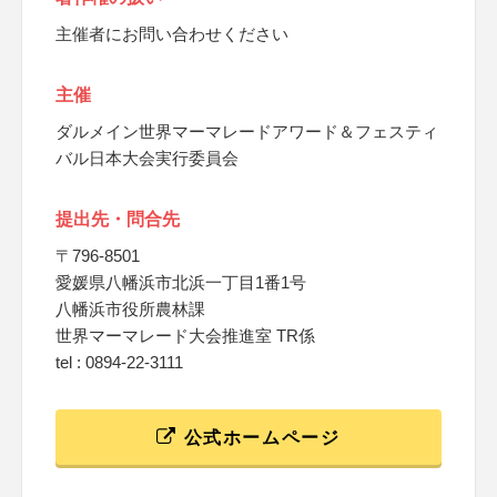
主催者にお問い合わせください
主催
ダルメイン世界マーマレードアワード＆フェスティ
バル日本大会実行委員会
提出先・問合先
〒796-8501
愛媛県八幡浜市北浜一丁目1番1号
八幡浜市役所農林課
世界マーマレード大会推進室 TR係
tel : 0894-22-3111
公式ホームページ