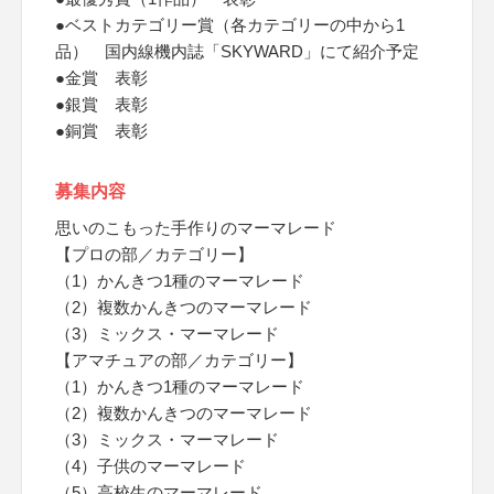
●ベストカテゴリー賞（各カテゴリーの中から1
品） 国内線機内誌「SKYWARD」にて紹介予定
●金賞 表彰
●銀賞 表彰
●銅賞 表彰
募集内容
思いのこもった手作りのマーマレード
【プロの部／カテゴリー】
（1）かんきつ1種のマーマレード
（2）複数かんきつのマーマレード
（3）ミックス・マーマレード
【アマチュアの部／カテゴリー】
（1）かんきつ1種のマーマレード
（2）複数かんきつのマーマレード
（3）ミックス・マーマレード
（4）子供のマーマレード
（5）高校生のマーマレード