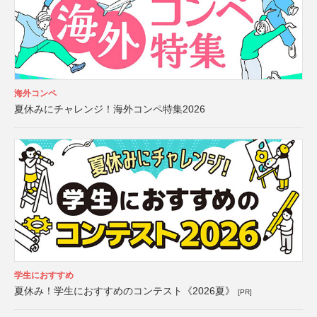
海外コンペ
夏休みにチャレンジ！海外コンペ特集2026
学生におすすめ
夏休み！学生におすすめのコンテスト《2026夏》
[PR]