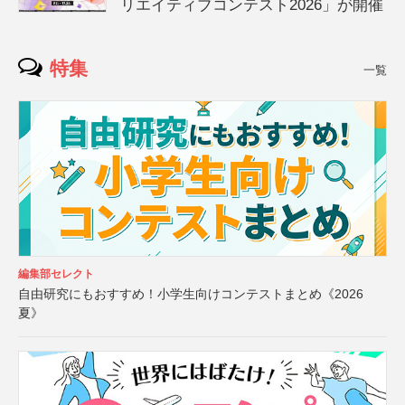
リエイティブコンテスト2026」が開催
特集
一覧
編集部セレクト
自由研究にもおすすめ！小学生向けコンテストまとめ《2026
夏》