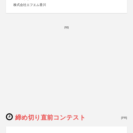
株式会社エフエム香川
PR
締め切り直前コンテスト
[PR]