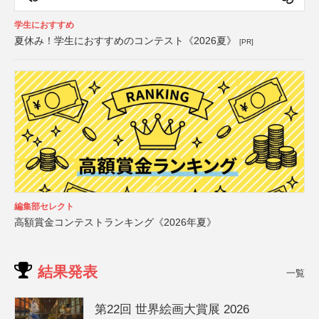
学生におすすめ
夏休み！学生におすすめのコンテスト《2026夏》
[PR]
編集部セレクト
高額賞金コンテストランキング《2026年夏》
結果発表
一覧
第22回 世界絵画大賞展 2026