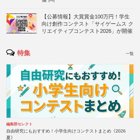
[PR]
【公募情報】大賞賞金100万円！学生
向け創作コンテスト「サイゲームス ク
リエイティブコンテスト2026」が開催
特集
一覧
編集部セレクト
自由研究にもおすすめ！小学生向けコンテストまとめ《2026
夏》