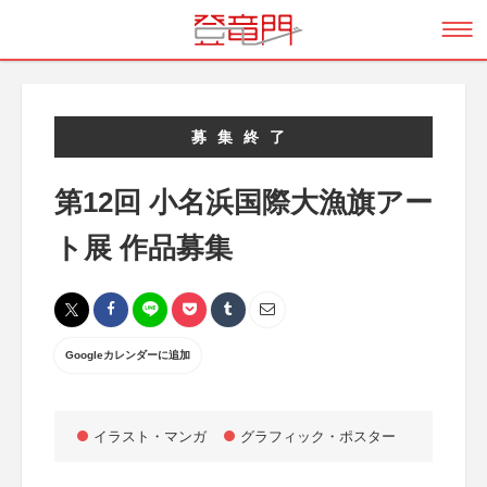
募集終了
第12回 小名浜国際大漁旗アー
ト展 作品募集
Googleカレンダーに追加
イラスト・マンガ
グラフィック・ポスター