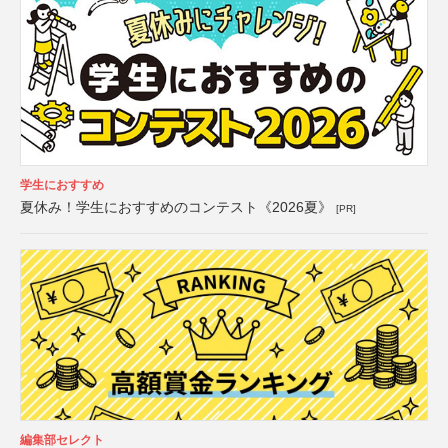
学生におすすめ
夏休み！学生におすすめのコンテスト《2026夏》
[PR]
編集部セレクト