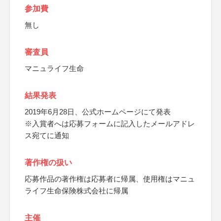
参加費
無し
審査員
マニュライフ生命
結果発表
2019年6月28日、公式ホームページにて発表
※入賞者へは応募フォームに記入したメールアドレ
ス宛てに通知
著作権の扱い
応募作品の著作権は応募者に帰属、使用権はマニュ
ライフ生命保険株式会社に帰属
主催