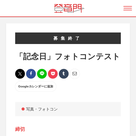
募集終了
「記念日」フォトコンテスト
Googleカレンダーに追加
写真・フォトコン
締切