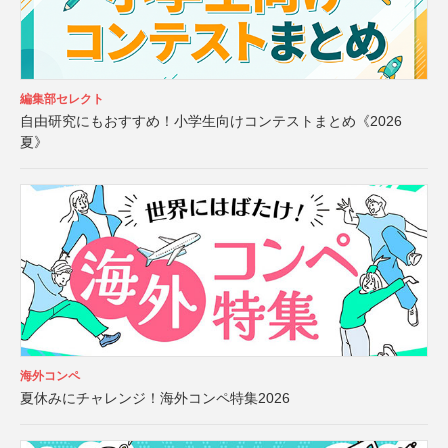
編集部セレクト
自由研究にもおすすめ！小学生向けコンテストまとめ《2026
夏》
海外コンペ
夏休みにチャレンジ！海外コンペ特集2026