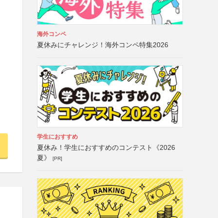
海外コンペ
夏休みにチャレンジ！海外コンペ特集2026
学生におすすめ
夏休み！学生におすすめのコンテスト《2026
夏》
[PR]