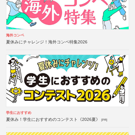
海外コンペ
夏休みにチャレンジ！海外コンペ特集2026
学生におすすめ
夏休み！学生におすすめのコンテスト《2026夏》
[PR]