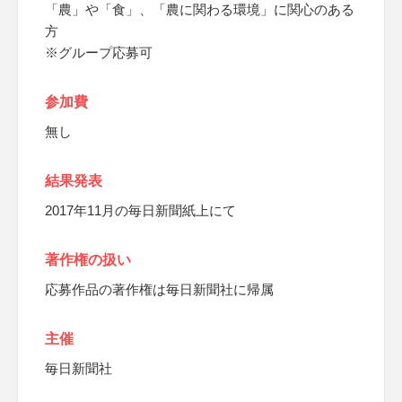
「農」や「食」、「農に関わる環境」に関心のある
方
※グループ応募可
参加費
無し
結果発表
2017年11月の毎日新聞紙上にて
著作権の扱い
応募作品の著作権は毎日新聞社に帰属
主催
毎日新聞社