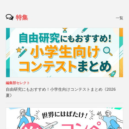
特集
一覧
編集部セレクト
自由研究にもおすすめ！小学生向けコンテストまとめ《2026
夏》