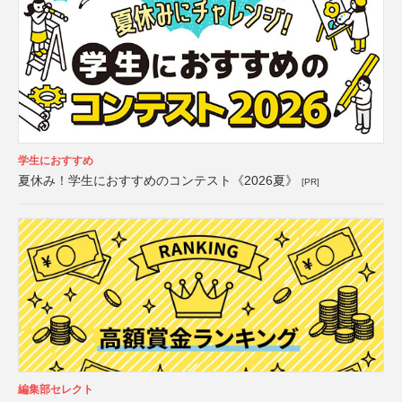
学生におすすめ
夏休み！学生におすすめのコンテスト《2026夏》
[PR]
編集部セレクト