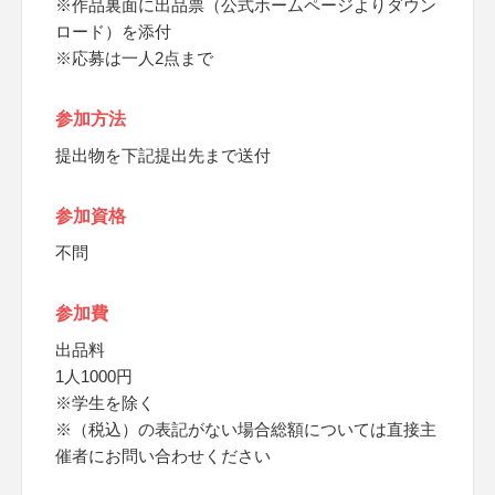
※作品裏面に出品票（公式ホームページよりダウン
ロード）を添付
※応募は一人2点まで
参加方法
提出物を下記提出先まで送付
参加資格
不問
参加費
出品料
1人1000円
※学生を除く
※（税込）の表記がない場合総額については直接主
催者にお問い合わせください