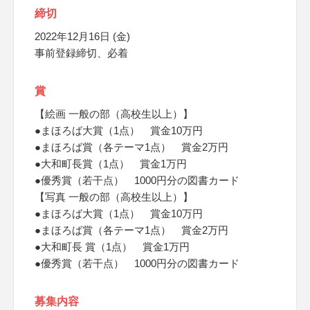
締切
2022年12月16日 (金)
事前登録締切、必着
賞
【絵画 一般の部（高校生以上）】
●まほろば大賞（1点） 賞金10万円
●まほろば賞（各テーマ1点） 賞金2万円
●大和町長賞（1点） 賞金1万円
●優秀賞（若干点） 1000円分の図書カード
【写真 一般の部（高校生以上）】
●まほろば大賞（1点） 賞金10万円
●まほろば賞（各テーマ1点） 賞金2万円
●大和町長 賞（1点） 賞金1万円
●優秀賞（若干点） 1000円分の図書カード
募集内容