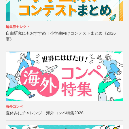
編集部セレクト
自由研究にもおすすめ！小学生向けコンテストまとめ《2026
夏》
海外コンペ
夏休みにチャレンジ！海外コンペ特集2026