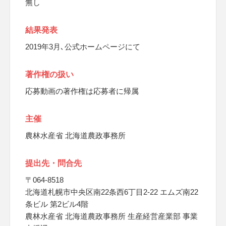
無し
結果発表
2019年3月､公式ホームページにて
著作権の扱い
応募動画の著作権は応募者に帰属
主催
農林水産省 北海道農政事務所
提出先・問合先
〒064-8518
北海道札幌市中央区南22条西6丁目2-22 エムズ南22
条ビル 第2ビル4階
農林水産省 北海道農政事務所 生産経営産業部 事業