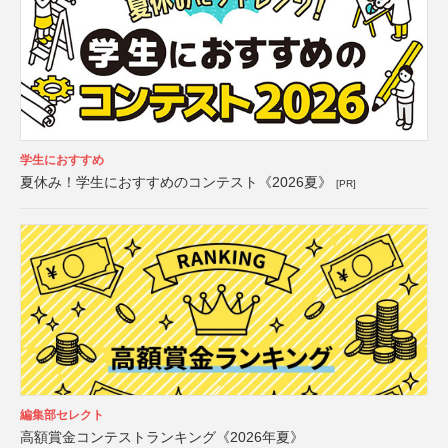
学生におすすめ
夏休み！学生におすすめのコンテスト《2026夏》
[PR]
編集部セレクト
高額賞金コンテストランキング《2026年夏》