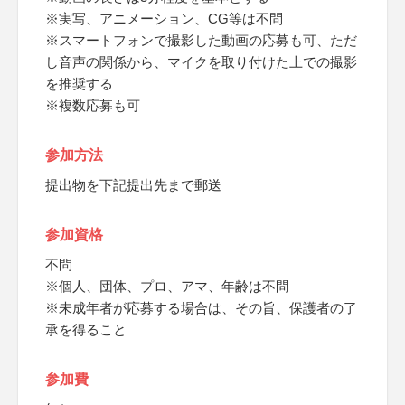
※実写、アニメーション、CG等は不問
※スマートフォンで撮影した動画の応募も可、ただ
し音声の関係から、マイクを取り付けた上での撮影
を推奨する
※複数応募も可
参加方法
提出物を下記提出先まで郵送
参加資格
不問
※個人、団体、プロ、アマ、年齢は不問
※未成年者が応募する場合は、その旨、保護者の了
承を得ること
参加費