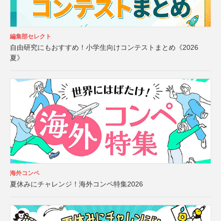
編集部セレクト
自由研究にもおすすめ！小学生向けコンテストまとめ《2026
夏》
海外コンペ
夏休みにチャレンジ！海外コンペ特集2026