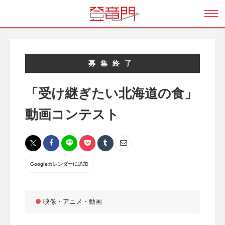
募集終了
「受け継ぎたい北海道の食」
動画コンテスト
Googleカレンダーに追加
映像・アニメ・動画