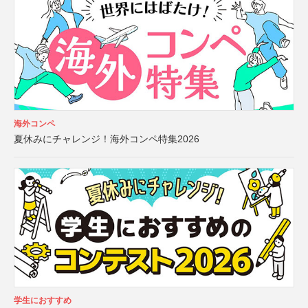
海外コンペ
夏休みにチャレンジ！海外コンペ特集2026
学生におすすめ