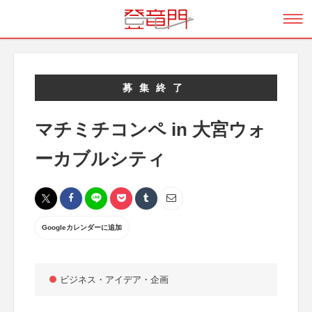
募集終了
マチミチコンペ in 大宮ウォ
ーカブルシティ
Googleカレンダーに追加
ビジネス・アイデア・企画