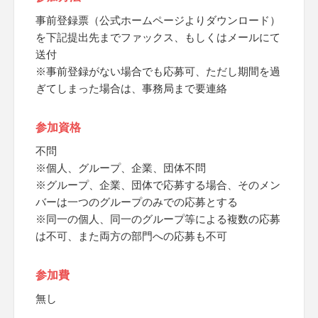
事前登録票（公式ホームページよりダウンロード）
を下記提出先までファックス、もしくはメールにて
送付
※事前登録がない場合でも応募可、ただし期間を過
ぎてしまった場合は、事務局まで要連絡
参加資格
不問
※個人、グループ、企業、団体不問
※グループ、企業、団体で応募する場合、そのメン
バーは一つのグループのみでの応募とする
※同一の個人、同一のグループ等による複数の応募
は不可、また両方の部門への応募も不可
参加費
無し