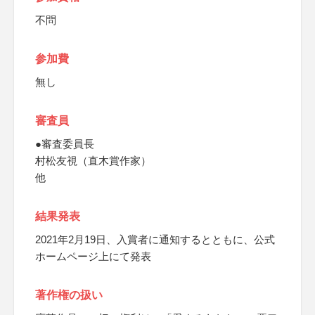
不問
参加費
無し
審査員
●審査委員長
村松友視（直木賞作家）
他
結果発表
2021年2月19日、入賞者に通知するとともに、公式
ホームページ上にて発表
著作権の扱い