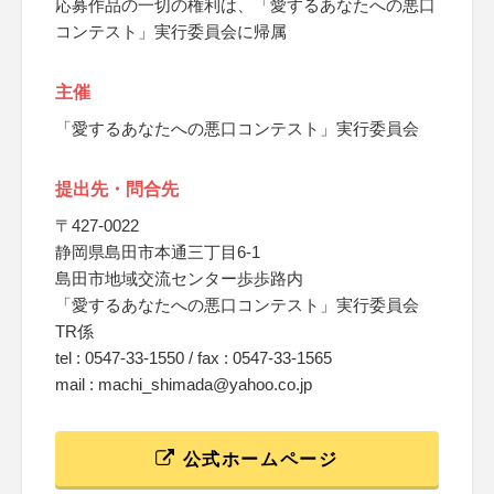
応募作品の一切の権利は、「愛するあなたへの悪口
コンテスト」実行委員会に帰属
主催
「愛するあなたへの悪口コンテスト」実行委員会
提出先・問合先
〒427-0022
静岡県島田市本通三丁目6-1
島田市地域交流センター歩歩路内
「愛するあなたへの悪口コンテスト」実行委員会
TR係
tel : 0547-33-1550 / fax : 0547-33-1565
mail : machi_shimada@yahoo.co.jp
公式ホームページ