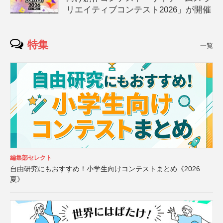
リエイティブコンテスト2026」が開催
特集
一覧
編集部セレクト
自由研究にもおすすめ！小学生向けコンテストまとめ《2026
夏》