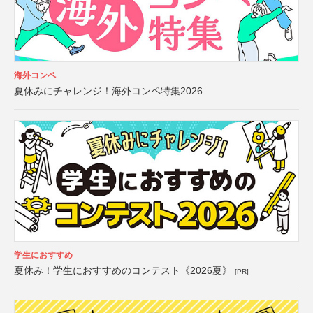
海外コンペ
夏休みにチャレンジ！海外コンペ特集2026
学生におすすめ
夏休み！学生におすすめのコンテスト《2026夏》
[PR]