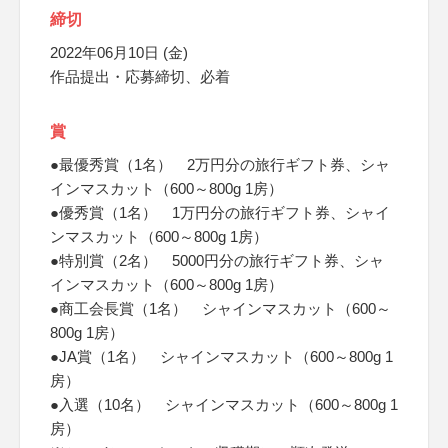
締切
2022年06月10日 (金)
作品提出・応募締切、必着
賞
●最優秀賞（1名） 2万円分の旅行ギフト券、シャ
インマスカット（600～800g 1房）
●優秀賞（1名） 1万円分の旅行ギフト券、シャイ
ンマスカット（600～800g 1房）
●特別賞（2名） 5000円分の旅行ギフト券、シャ
インマスカット（600～800g 1房）
●商工会長賞（1名） シャインマスカット（600～
800g 1房）
●JA賞（1名） シャインマスカット（600～800g 1
房）
●入選（10名） シャインマスカット（600～800g 1
房）