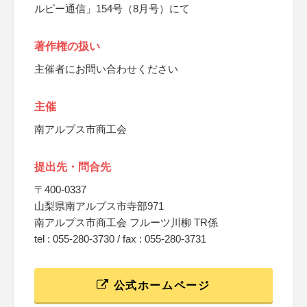
ルピー通信」154号（8月号）にて
著作権の扱い
主催者にお問い合わせください
主催
南アルプス市商工会
提出先・問合先
〒400-0337
山梨県南アルプス市寺部971
南アルプス市商工会 フルーツ川柳 TR係
tel : 055-280-3730 / fax : 055-280-3731
公式ホームページ