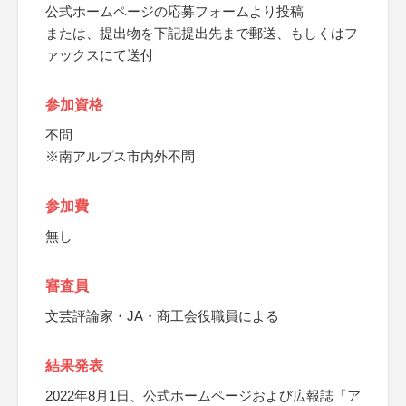
公式ホームページの応募フォームより投稿
または、提出物を下記提出先まで郵送、もしくはフ
ァックスにて送付
参加資格
不問
※南アルプス市内外不問
参加費
無し
審査員
文芸評論家・JA・商工会役職員による
結果発表
2022年8月1日、公式ホームページおよび広報誌「ア