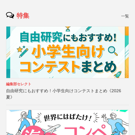
特集
一覧
編集部セレクト
自由研究にもおすすめ！小学生向けコンテストまとめ《2026
夏》