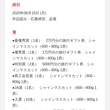
締切
2020年06月15日 (月)
作品提出・応募締切、必着
賞
●最優秀賞（1名） 2万円分の旅行ギフト券、シャ
インマスカット（600～800g 1房）
●優秀賞（1名） 1万円分の旅行ギフト券、シャイ
ンマスカット（600～800g 1房）
●特別賞（2名） 5000円分の旅行ギフト券、シャ
インマスカット（600～800g 1房）
●商工会長賞（1名） シャインマスカット（600～
800g 1房）
●JA賞（1名） シャインマスカット（600～800g 1
房）
●入選（10名） シャインマスカット（600～800g 1
房）