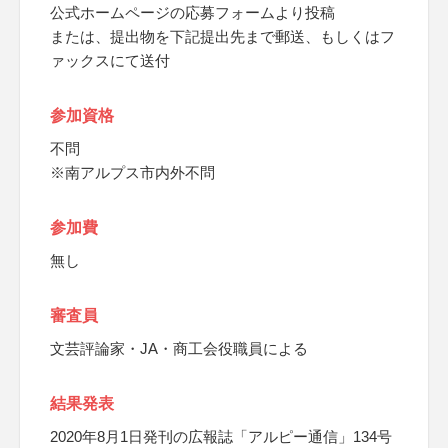
公式ホームページの応募フォームより投稿
または、提出物を下記提出先まで郵送、もしくはフ
ァックスにて送付
参加資格
不問
※南アルプス市内外不問
参加費
無し
審査員
文芸評論家・JA・商工会役職員による
結果発表
2020年8月1日発刊の広報誌「アルピー通信」134号