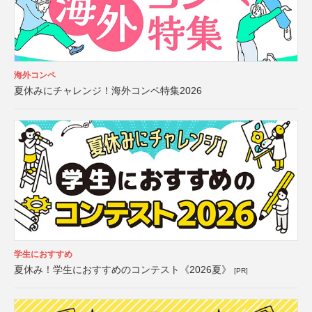
海外コンペ
夏休みにチャレンジ！海外コンペ特集2026
学生におすすめ
夏休み！学生におすすめのコンテスト《2026夏》
[PR]