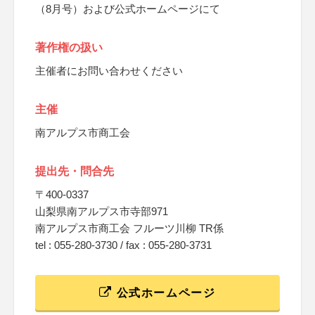
（8月号）および公式ホームページにて
著作権の扱い
主催者にお問い合わせください
主催
南アルプス市商工会
提出先・問合先
〒400-0337
山梨県南アルプス市寺部971
南アルプス市商工会 フルーツ川柳 TR係
tel : 055-280-3730 / fax : 055-280-3731
公式ホームページ