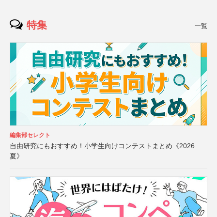
特集
一覧
編集部セレクト
自由研究にもおすすめ！小学生向けコンテストまとめ《2026
夏》