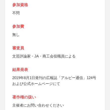
参加資格
不問
参加費
無し
審査員
文芸評論家・JA・商工会役職員による
結果発表
2019年8月1日発刊の広報誌「アルピー通信」124号
および公式ホームページにて
著作権の扱い
主催者にお問い合わせください