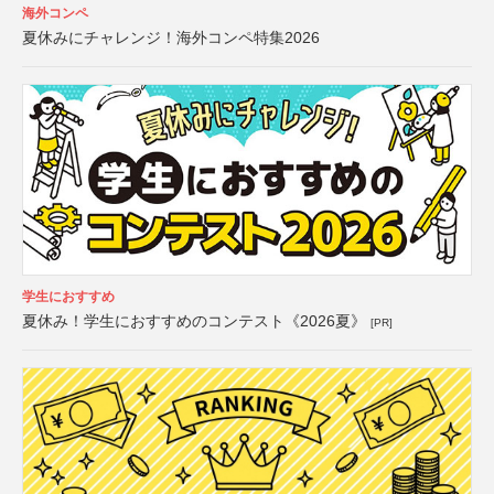
海外コンペ
夏休みにチャレンジ！海外コンペ特集2026
学生におすすめ
夏休み！学生におすすめのコンテスト《2026夏》
[PR]