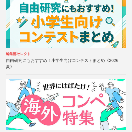
編集部セレクト
自由研究にもおすすめ！小学生向けコンテストまとめ《2026
夏》