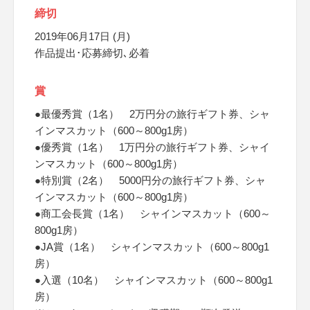
締切
2019年06月17日 (月)
作品提出･応募締切､必着
賞
●最優秀賞（1名） 2万円分の旅行ギフト券、シャ
インマスカット（600～800g1房）
●優秀賞（1名） 1万円分の旅行ギフト券、シャイ
ンマスカット（600～800g1房）
●特別賞（2名） 5000円分の旅行ギフト券、シャ
インマスカット（600～800g1房）
●商工会長賞（1名） シャインマスカット（600～
800g1房）
●JA賞（1名） シャインマスカット（600～800g1
房）
●入選（10名） シャインマスカット（600～800g1
房）