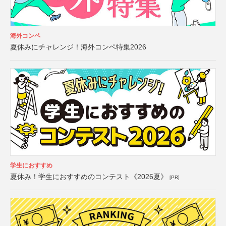
海外コンペ
夏休みにチャレンジ！海外コンペ特集2026
学生におすすめ
夏休み！学生におすすめのコンテスト《2026夏》
[PR]