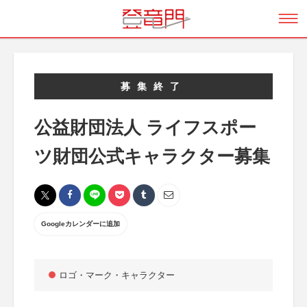
募集終了
公益財団法人 ライフスポー
ツ財団公式キャラクター募集
Googleカレンダーに追加
ロゴ・マーク・キャラクター