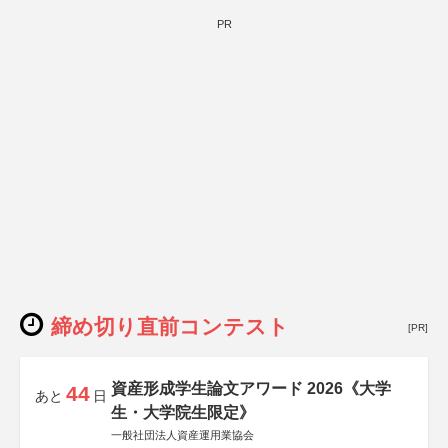
PR
締め切り直前コンテスト
[PR]
資産形成学生論文アワード 2026《大学
44
あと
日
生・大学院生限定》
一般社団法人資産運用業協会