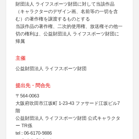
財団法人 ライフスポーツ財団に対して当該作品
（キャラクターのデザイン画、名前等の一切を含
む）の著作権を譲渡するものとする
当該作品の著作権、二次的使用権、放送権その他一
切の権利は、公益財団法人 ライフスポーツ財団に
帰属
主催
公益財団法人 ライフスポーツ財団
提出先・問合先
〒564-0063
大阪府吹田市江坂町 1-23-43 ファサード江坂ビル7
階
公益財団法人 ライフスポーツ財団 公式キャラクタ
ー TR係
tel : 06-6170-9886