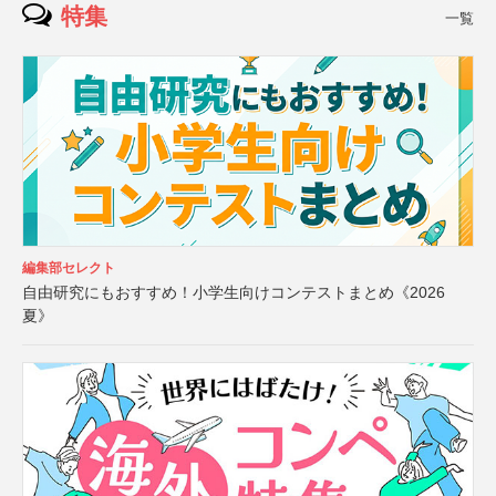
特集
一覧
編集部セレクト
自由研究にもおすすめ！小学生向けコンテストまとめ《2026
夏》