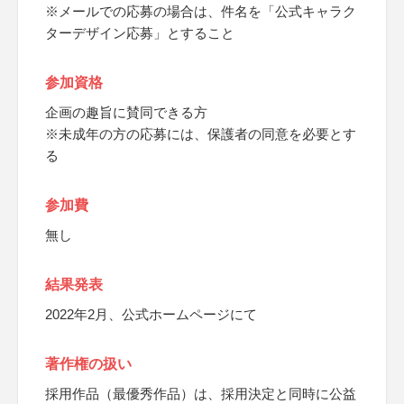
※メールでの応募の場合は、件名を「公式キャラク
ターデザイン応募」とすること
参加資格
企画の趣旨に賛同できる方
※未成年の方の応募には、保護者の同意を必要とす
る
参加費
無し
結果発表
2022年2月、公式ホームページにて
著作権の扱い
採用作品（最優秀作品）は、採用決定と同時に公益