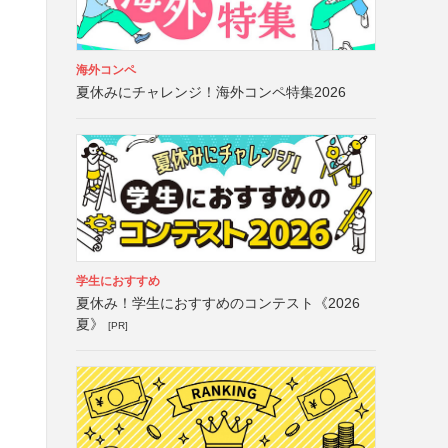
と
海外コンペ
夏休みにチャレンジ！海外コンペ特集2026
学生におすすめ
夏休み！学生におすすめのコンテスト《2026
夏》
[PR]