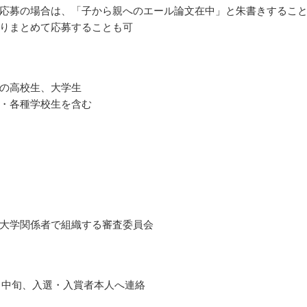
応募の場合は、「子から親へのエール論文在中」と朱書きするこ
りまとめて応募することも可
の高校生、大学生
・各種学校生を含む
大学関係者で組織する審査委員会
12月中旬、入選・入賞者本人へ連絡