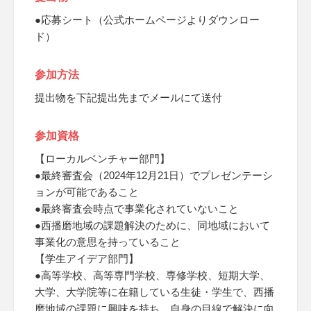
●応募シート（公式ホームページよりダウンロー
ド）
参加方法
提出物を下記提出先までメールにて送付
参加資格
【ローカルベンチャー部門】
●最終審査会（2024年12月21日）でプレゼンテーシ
ョンが可能であること
●最終審査会時点で事業化されていないこと
●西播磨地域の課題解決のために、同地域において
事業化の意思を持っていること
【学生アイデア部門】
●高等学校、高等専門学校、専修学校、短期大学、
大学、大学院等に在籍している生徒・学生で、西播
磨地域の課題に興味を持ち、自身の目線で解決に向