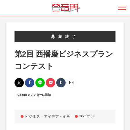
募集終了
第2回 西播磨ビジネスプラン
コンテスト
Googleカレンダーに追加
ビジネス・アイデア・企画
学生向け