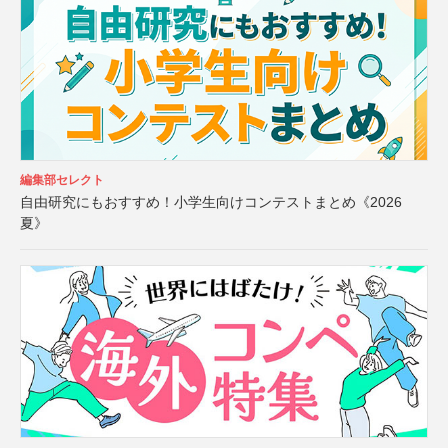
編集部セレクト
自由研究にもおすすめ！小学生向けコンテストまとめ《2026
夏》