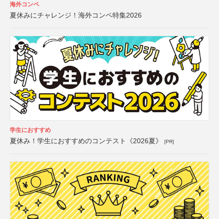
海外コンペ
夏休みにチャレンジ！海外コンペ特集2026
学生におすすめ
夏休み！学生におすすめのコンテスト《2026夏》
[PR]