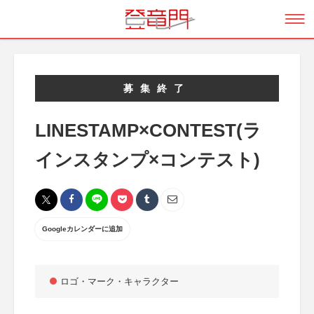
募集終了
LINESTAMP×CONTEST(ラ
インスタンプ×コンテスト)
Googleカレンダーに追加
ロゴ・マーク・キャラクター