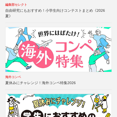
編集部セレクト
自由研究にもおすすめ！小学生向けコンテストまとめ《2026
夏》
海外コンペ
夏休みにチャレンジ！海外コンペ特集2026