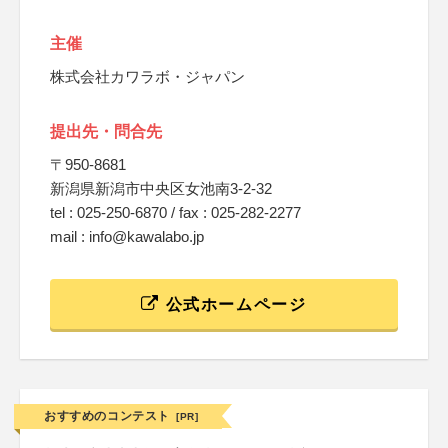
主催
株式会社カワラボ・ジャパン
提出先・問合先
〒950-8681
新潟県新潟市中央区女池南3-2-32
tel : 025-250-6870 / fax : 025-282-2277
mail : info@kawalabo.jp
公式ホームページ
おすすめのコンテスト
[PR]