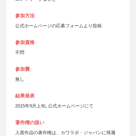
参加方法
公式ホームページの応募フォームより投稿
参加資格
不問
参加費
無し
結果発表
2015年9月上旬､公式ホームページにて
著作権の扱い
入賞作品の著作権は、カワラボ・ジャパンに帰属