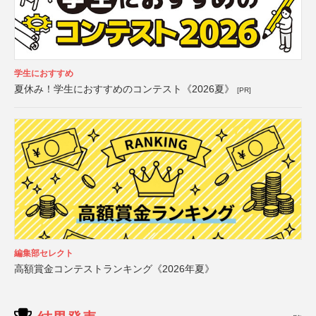
学生におすすめ
夏休み！学生におすすめのコンテスト《2026夏》
[PR]
編集部セレクト
高額賞金コンテストランキング《2026年夏》