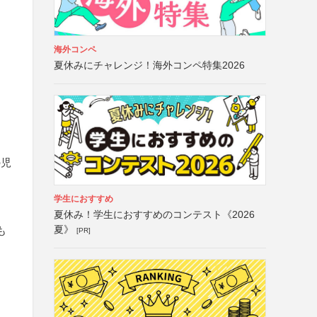
海外コンペ
夏休みにチャレンジ！海外コンペ特集2026
の児
学生におすすめ
夏休み！学生におすすめのコンテスト《2026
夏》
も
[PR]