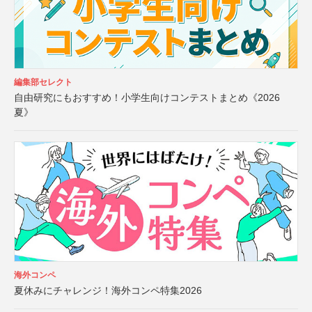
編集部セレクト
自由研究にもおすすめ！小学生向けコンテストまとめ《2026
夏》
海外コンペ
夏休みにチャレンジ！海外コンペ特集2026