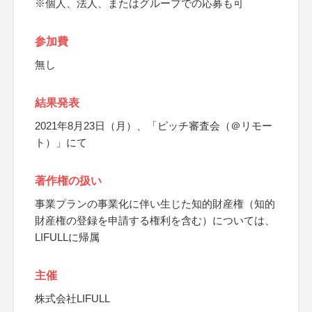
※個人、法人、またはグループでの応募も可
参加費
無し
結果発表
2021年8月23日（月）、「ピッチ審査会（＠リモー
ト）」にて
著作権の扱い
事業プランの事業化に伴い生じた知的財産権（知的
財産権の登録を申請する権利を含む）については、
LIFULLに帰属
主催
株式会社LIFULL