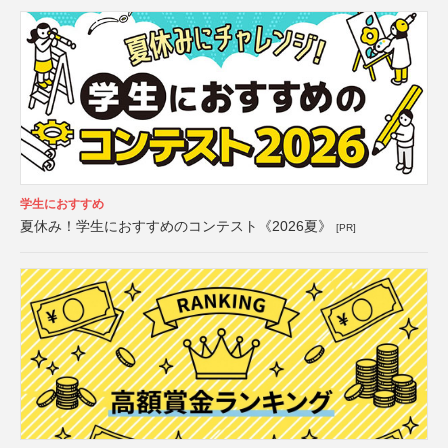
学生におすすめ
夏休み！学生におすすめのコンテスト《2026夏》
[PR]