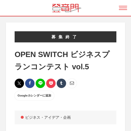
募集終了
OPEN SWITCH ビジネスプ
ランコンテスト vol.5
Googleカレンダーに追加
ビジネス・アイデア・企画