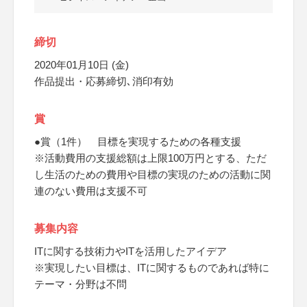
締切
2020年01月10日 (金)
作品提出・応募締切､消印有効
賞
●賞（1件） 目標を実現するための各種支援
※活動費用の支援総額は上限100万円とする、ただ
し生活のための費用や目標の実現のための活動に関
連のない費用は支援不可
募集内容
ITに関する技術力やITを活用したアイデア
※実現したい目標は、ITに関するものであれば特に
テーマ・分野は不問