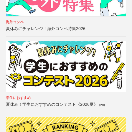
海外コンペ
夏休みにチャレンジ！海外コンペ特集2026
学生におすすめ
夏休み！学生におすすめのコンテスト《2026夏》
[PR]