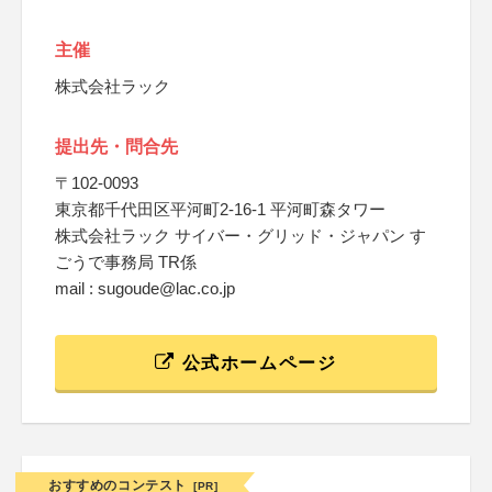
主催
株式会社ラック
提出先・問合先
〒102-0093
東京都千代田区平河町2-16-1 平河町森タワー
株式会社ラック サイバー・グリッド・ジャパン す
ごうで事務局 TR係
mail : sugoude@lac.co.jp
公式ホームページ
おすすめのコンテスト
[PR]