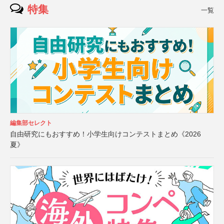
特集
一覧
編集部セレクト
自由研究にもおすすめ！小学生向けコンテストまとめ《2026
夏》