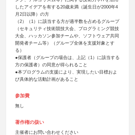
したアイデアを有する20歳未満（誕生日が2000年4
月2日以降）の方
（2）（1）に該当する方が過半数を占めるグループ
（セキュリティ技術競技大会、プログラミング競技
大会、ハッカソン参加チームや、ソフトウェア共同
開発者チーム等）（グループ全体を支援対象とす
る）
●保護者（グループの場合は、上記（1）に該当する
方の保護者）の同意が得られること
●本プログラムの支援により、実現したい目標およ
び具体的な活動計画があること
参加費
無し
著作権の扱い
主催者にお問い合わせください