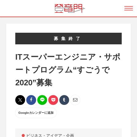
募集終了
ITスーパーエンジニア・サポ
ートプログラム“すごうで
2020”募集
Googleカレンダーに追加
ビジネス・アイデア・企画