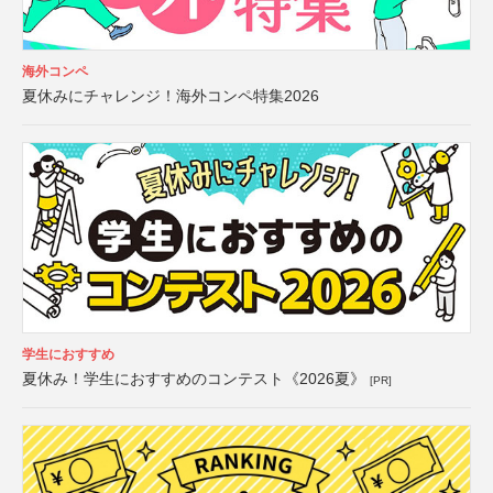
海外コンペ
夏休みにチャレンジ！海外コンペ特集2026
学生におすすめ
夏休み！学生におすすめのコンテスト《2026夏》
[PR]