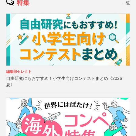
特集
一覧
編集部セレクト
自由研究にもおすすめ！小学生向けコンテストまとめ《2026
夏》