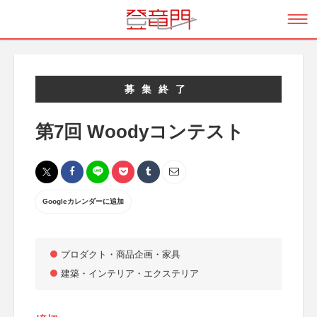
募集終了
第7回 Woodyコンテスト
Googleカレンダーに追加
プロダクト・商品企画・家具
建築・インテリア・エクステリア