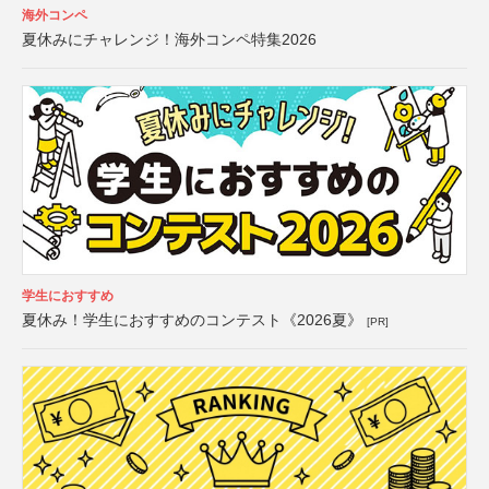
海外コンペ
夏休みにチャレンジ！海外コンペ特集2026
学生におすすめ
夏休み！学生におすすめのコンテスト《2026夏》
[PR]