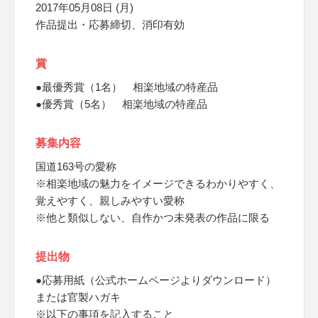
2017年05月08日 (月)
作品提出・応募締切、消印有効
賞
●最優秀賞（1名） 相楽地域の特産品
●優秀賞（5名） 相楽地域の特産品
募集内容
国道163号の愛称
※相楽地域の魅力をイメージできるわかりやすく、
覚えやすく、親しみやすい愛称
※他と類似しない、自作かつ未発表の作品に限る
提出物
●応募用紙（公式ホームページよりダウンロード）
または官製ハガキ
※以下の事項を記入すること