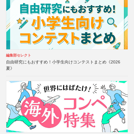
編集部セレクト
自由研究にもおすすめ！小学生向けコンテストまとめ《2026
夏》