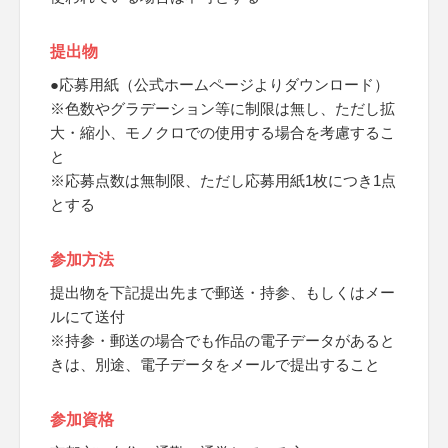
提出物
●応募用紙（公式ホームページよりダウンロード）
※色数やグラデーション等に制限は無し、ただし拡
大・縮小、モノクロでの使用する場合を考慮するこ
と
※応募点数は無制限、ただし応募用紙1枚につき1点
とする
参加方法
提出物を下記提出先まで郵送・持参、もしくはメー
ルにて送付
※持参・郵送の場合でも作品の電子データがあると
きは、別途、電子データをメールで提出すること
参加資格