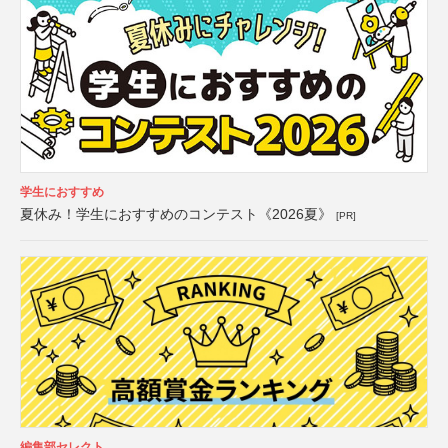
学生におすすめ
夏休み！学生におすすめのコンテスト《2026夏》
[PR]
編集部セレクト