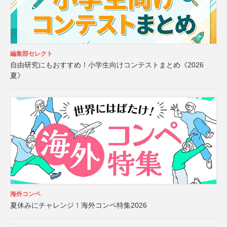
編集部セレクト
自由研究にもおすすめ！小学生向けコンテストまとめ《2026
夏》
海外コンペ
夏休みにチャレンジ！海外コンペ特集2026