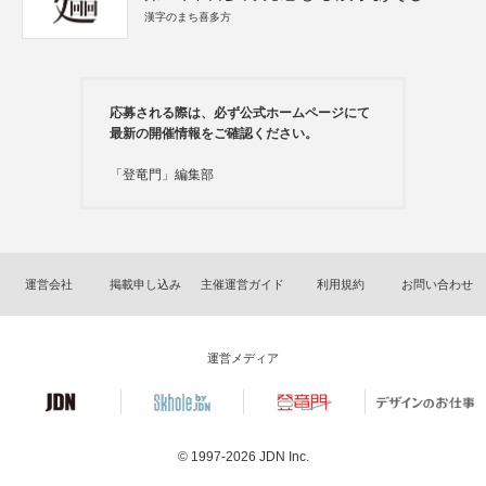
漢字のまち喜多方
応募される際は、必ず公式ホームページにて
最新の開催情報をご確認ください。
「登竜門」編集部
運営会社
掲載申し込み
主催運営ガイド
利用規約
お問い合わせ
運営メディア
© 1997-2026
JDN Inc.