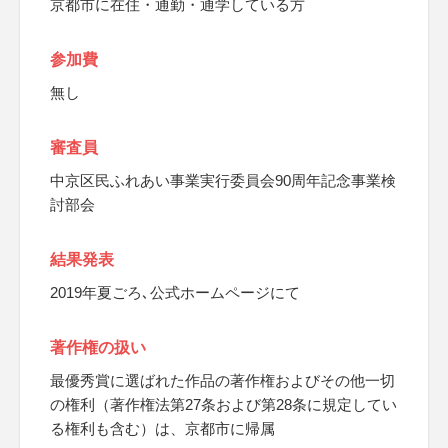
京都市に在住・通勤・通学している方
参加費
無し
審査員
中京区民ふれあい事業実行委員会90周年記念事業検
討部会
結果発表
2019年夏ごろ､公式ホームページにて
著作権の扱い
最優秀賞に選ばれた作品の著作権およびその他一切
の権利（著作権法第27条および第28条に規定してい
る権利も含む）は、京都市に帰属