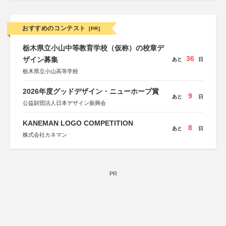
おすすめのコンテスト
[PR]
栃木県立小山中等教育学校（仮称）の校章デ
36
ザイン募集
あと
日
栃木県立小山高等学校
2026年度グッドデザイン・ニューホープ賞
9
あと
日
公益財団法人日本デザイン振興会
KANEMAN LOGO COMPETITION
8
あと
日
株式会社カネマン
PR