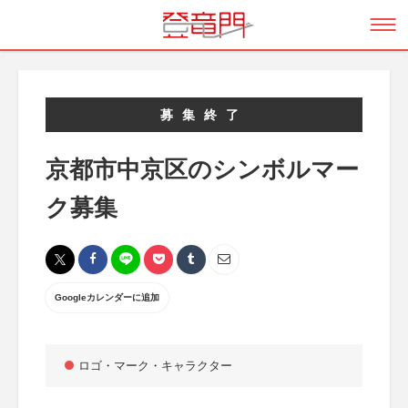
募集終了
京都市中京区のシンボルマー
ク募集
Googleカレンダーに追加
ロゴ・マーク・キャラクター