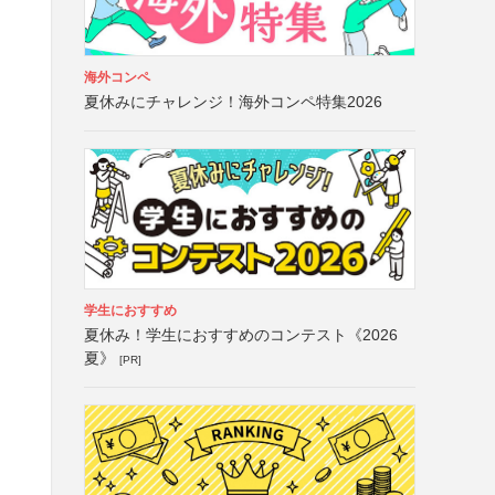
海外コンペ
夏休みにチャレンジ！海外コンペ特集2026
学生におすすめ
夏休み！学生におすすめのコンテスト《2026
夏》
[PR]