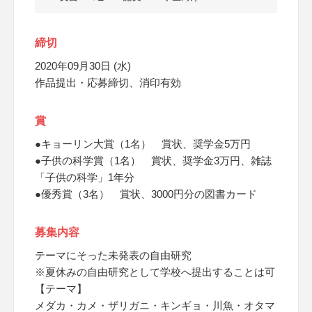
締切
2020年09月30日 (水)
作品提出・応募締切、消印有効
賞
●キョーリン大賞（1名） 賞状、奨学金5万円
●子供の科学賞（1名） 賞状、奨学金3万円、雑誌
「子供の科学」1年分
●優秀賞（3名） 賞状、3000円分の図書カード
募集内容
テーマにそった未発表の自由研究
※夏休みの自由研究として学校へ提出することは可
【テーマ】
メダカ・カメ・ザリガニ・キンギョ・川魚・オタマ