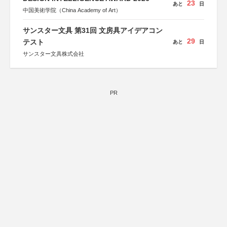
23
あと
日
中国美術学院（China Academy of Art）
サンスター文具 第31回 文房具アイデアコン
29
テスト
あと
日
サンスター文具株式会社
PR