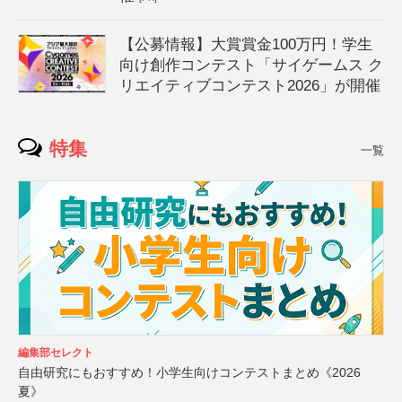
【公募情報】大賞賞金100万円！学生
向け創作コンテスト「サイゲームス ク
リエイティブコンテスト2026」が開催
特集
一覧
編集部セレクト
自由研究にもおすすめ！小学生向けコンテストまとめ《2026
夏》