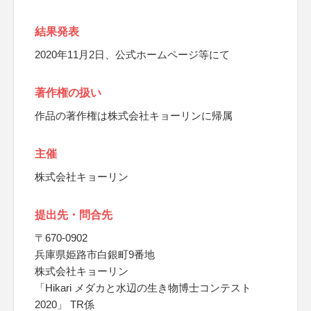
結果発表
2020年11月2日、公式ホームページ等にて
著作権の扱い
作品の著作権は株式会社キョーリンに帰属
主催
株式会社キョーリン
提出先・問合先
〒670-0902
兵庫県姫路市白銀町9番地
株式会社キョーリン
「Hikari メダカと水辺の生き物博士コンテスト
2020」 TR係