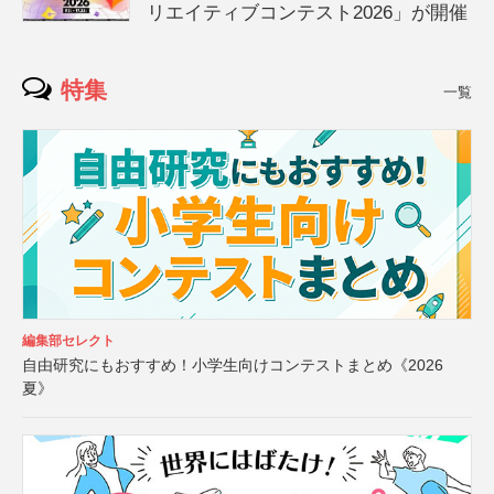
リエイティブコンテスト2026」が開催
特集
一覧
編集部セレクト
自由研究にもおすすめ！小学生向けコンテストまとめ《2026
夏》