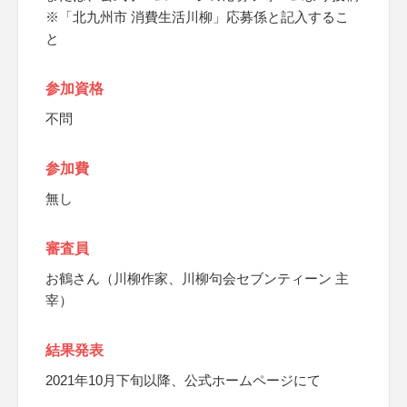
※「北九州市 消費生活川柳」応募係と記入するこ
と
参加資格
不問
参加費
無し
審査員
お鶴さん（川柳作家、川柳句会セブンティーン 主
宰）
結果発表
2021年10月下旬以降、公式ホームページにて