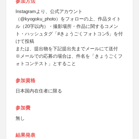
参加方法
Instagramより、公式アカウント
（@kyogoku_photo）をフォローの上、作品タイト
ル（20字以内）・撮影場所・作品に関するコメン
ト・ハッシュタグ「#きょうごくフォトコン5」を付
けて投稿
または、提出物を下記提出先までメールにて送付
※メールでの応募の場合は、件名を「きょうごくフ
ォトコンテスト」とすること
参加資格
日本国内在住者に限る
参加費
無し
結果発表