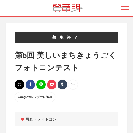
募集終了
第5回 美しいまちきょうごく
フォトコンテスト
Googleカレンダーに追加
写真・フォトコン