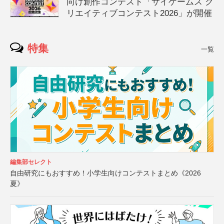
向け創作コンテスト「サイゲームス ク
リエイティブコンテスト2026」が開催
特集
一覧
編集部セレクト
自由研究にもおすすめ！小学生向けコンテストまとめ《2026
夏》