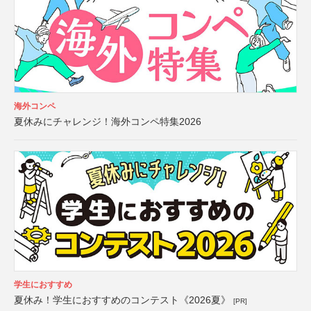
海外コンペ
夏休みにチャレンジ！海外コンペ特集2026
学生におすすめ
夏休み！学生におすすめのコンテスト《2026夏》
[PR]