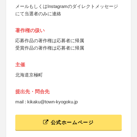
メールもしくはInstagramのダイレクトメッセージ
にて当選者のみに連絡
著作権の扱い
応募作品の著作権は応募者に帰属
受賞作品の著作権は応募者に帰属
主催
北海道京極町
提出先・問合先
mail : kikaku@town-kyogoku.jp
公式ホームページ