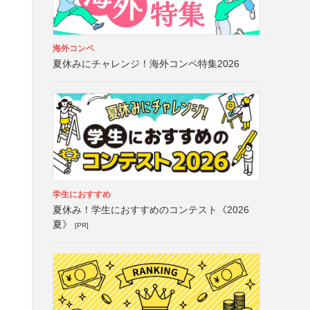
海外コンペ
夏休みにチャレンジ！海外コンペ特集2026
学生におすすめ
夏休み！学生におすすめのコンテスト《2026
夏》
[PR]