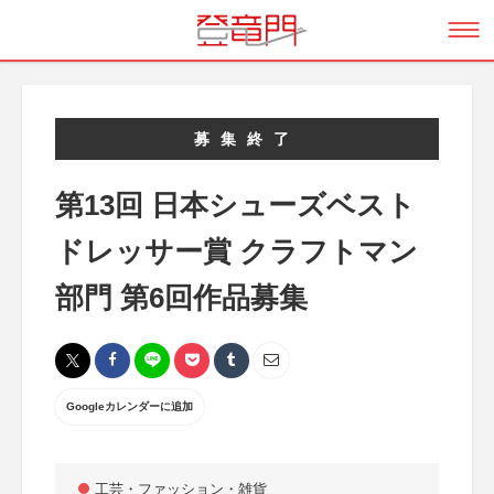
募集終了
第13回 日本シューズベスト
ドレッサー賞 クラフトマン
部門 第6回作品募集
Googleカレンダーに追加
工芸・ファッション・雑貨