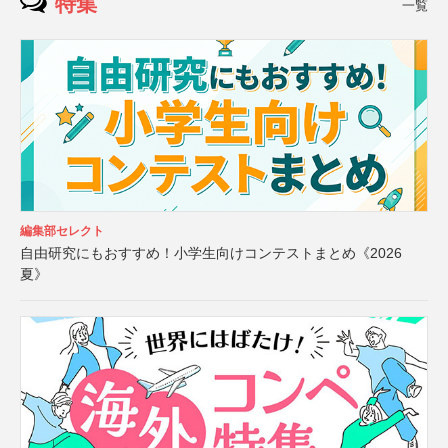
特集
一覧
編集部セレクト
自由研究にもおすすめ！小学生向けコンテストまとめ《2026
夏》