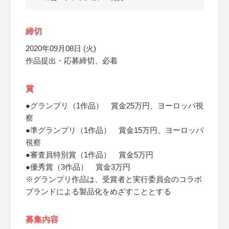
締切
2020年09月08日 (火)
作品提出・応募締切、必着
賞
●グランプリ（1作品） 賞金25万円、ヨーロッパ視
察
●準グランプリ（1作品） 賞金15万円、ヨーロッパ
視察
●審査員特別賞（1作品） 賞金5万円
●優秀賞（3作品） 賞金3万円
※グランプリ作品は、受賞者と実行委員会のコラボ
ブランドによる製品化をめざすこととする
募集内容