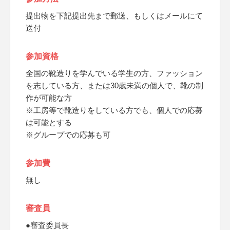
提出物を下記提出先まで郵送、もしくはメールにて
送付
参加資格
全国の靴造りを学んでいる学生の方、ファッション
を志している方、または30歳未満の個人で、靴の制
作が可能な方
※工房等で靴造りをしている方でも、個人での応募
は可能とする
※グループでの応募も可
参加費
無し
審査員
●審査委員長