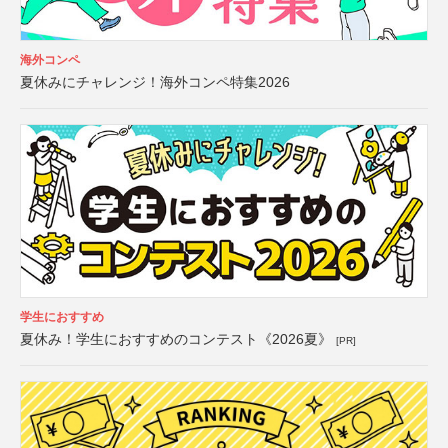
海外コンペ
夏休みにチャレンジ！海外コンペ特集2026
学生におすすめ
夏休み！学生におすすめのコンテスト《2026夏》
[PR]