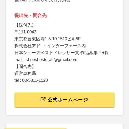
提出先・問合先
【送付先】
〒111-0042
東京都台東区寿1-5-10 1510ビル5F
株式会社アドﾞ・インターフェース内
日本シューズベストドレッサー賞 作品募集 TR係
mail : shoesbestcraft@gmail.com
【問合先】
運営事務局
tel : 03-5811-1929
公式ホームページ