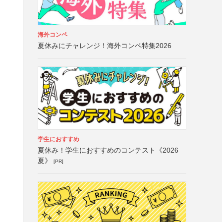
海外コンペ
夏休みにチャレンジ！海外コンペ特集2026
学生におすすめ
夏休み！学生におすすめのコンテスト《2026
夏》
[PR]