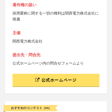
著作権の扱い
採用愛称に関する一切の権利は関西電力株式会社に
帰属
主催
関西電力株式会社
提出先・問合先
公式ホームページ内の問合せフォームより
公式ホームページ
おすすめのコンテスト
[PR]