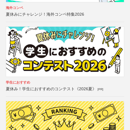
海外コンペ
夏休みにチャレンジ！海外コンペ特集2026
学生におすすめ
夏休み！学生におすすめのコンテスト《2026夏》
[PR]