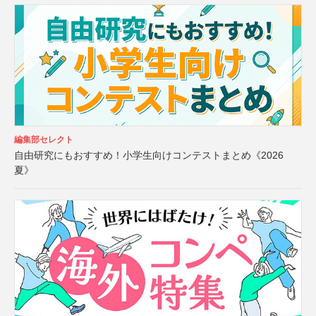
編集部セレクト
自由研究にもおすすめ！小学生向けコンテストまとめ《2026
夏》