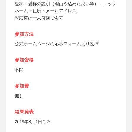
愛称・愛称の説明（理由や込めた思い等）・ニック
ネーム・住所・メールアドレス
※応募は一人何回でも可
参加方法
公式ホームページの応募フォームより投稿
参加資格
不問
参加費
無し
結果発表
2019年8月1日ごろ