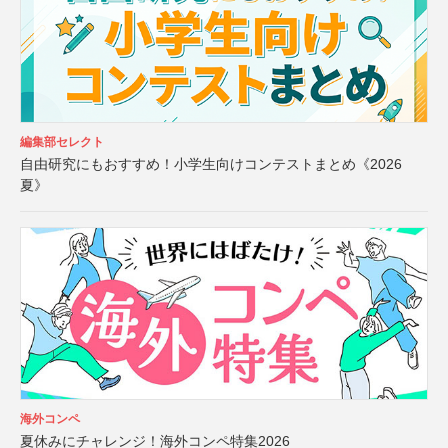
編集部セレクト
自由研究にもおすすめ！小学生向けコンテストまとめ《2026
夏》
海外コンペ
夏休みにチャレンジ！海外コンペ特集2026