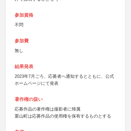
参加資格
不問
参加費
無し
結果発表
2023年7月ごろ、応募者へ通知するとともに、公式
ホームページにて発表
著作権の扱い
応募作品の著作権は撮影者に帰属
栗山町は応募作品の使用権を保有するものとする