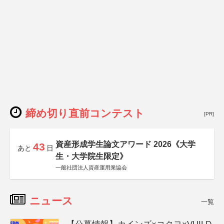
締め切り直前コンテスト
[PR]
資産形成学生論文アワード 2026《大学
43
あと
日
生・大学院生限定》
一般社団法人資産運用業協会
ニュース
一覧