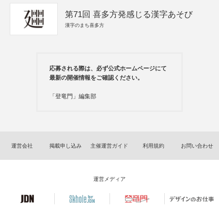
第71回 喜多方発感じる漢字あそび
漢字のまち喜多方
応募される際は、必ず公式ホームページにて
最新の開催情報をご確認ください。
「登竜門」編集部
運営会社
掲載申し込み
主催運営ガイド
利用規約
お問い合わせ
運営メディア