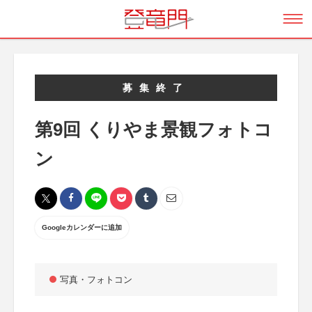
募集終了
第9回 くりやま景観フォトコ
ン
Googleカレンダーに追加
写真・フォトコン