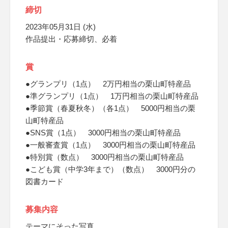
締切
2023年05月31日 (水)
作品提出・応募締切、必着
賞
●グランプリ（1点） 2万円相当の栗山町特産品
●準グランプリ（1点） 1万円相当の栗山町特産品
●季節賞（春夏秋冬）（各1点） 5000円相当の栗
山町特産品
●SNS賞（1点） 3000円相当の栗山町特産品
●一般審査賞（1点） 3000円相当の栗山町特産品
●特別賞（数点） 3000円相当の栗山町特産品
●こども賞（中学3年まで）（数点） 3000円分の
図書カード
募集内容
テーマにそった写真