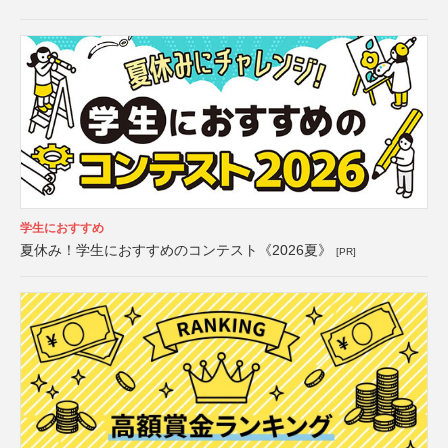
学生におすすめ
夏休み！学生におすすめのコンテスト《2026夏》
[PR]