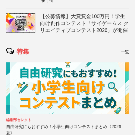
催
[PR]
【公募情報】大賞賞金100万円！学生
向け創作コンテスト「サイゲームス ク
リエイティブコンテスト2026」が開催
特集
一覧
編集部セレクト
自由研究にもおすすめ！小学生向けコンテストまとめ《2026
夏》