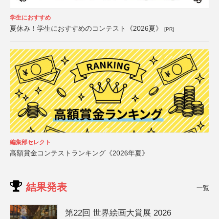
学生におすすめ
夏休み！学生におすすめのコンテスト《2026夏》
[PR]
編集部セレクト
高額賞金コンテストランキング《2026年夏》
結果発表
一覧
第22回 世界絵画大賞展 2026