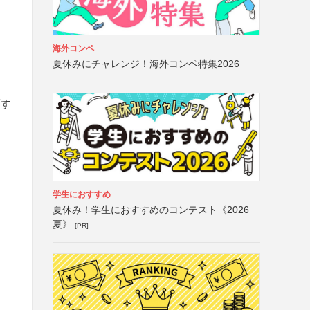
海外コンペ
夏休みにチャレンジ！海外コンペ特集2026
・
可す
学生におすすめ
夏休み！学生におすすめのコンテスト《2026
夏》
[PR]