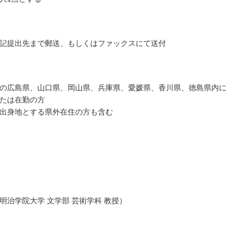
記提出先まで郵送、もしくはファックスにて送付
の広島県、山口県、岡山県、兵庫県、愛媛県、香川県、徳島県内
たは在勤の方
出身地とする県外在住の方も含む
明治学院大学 文学部 芸術学科 教授）