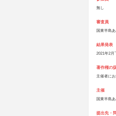
無し
審査員
国東半島あ
結果発表
2021年2
著作権の
主催者にお
主催
国東半島あ
提出先・