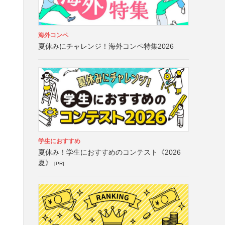
海外コンペ
夏休みにチャレンジ！海外コンペ特集2026
学生におすすめ
夏休み！学生におすすめのコンテスト《2026
夏》
[PR]