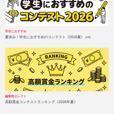
学生におすすめ
夏休み！学生におすすめのコンテスト《2026夏》
[PR]
編集部セレクト
高額賞金コンテストランキング《2026年夏》