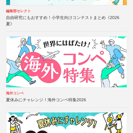
編集部セレクト
自由研究にもおすすめ！小学生向けコンテストまとめ《2026
夏》
海外コンペ
夏休みにチャレンジ！海外コンペ特集2026