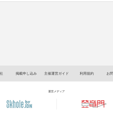
社
掲載申し込み
主催運営ガイド
利用規約
お
運営メディア