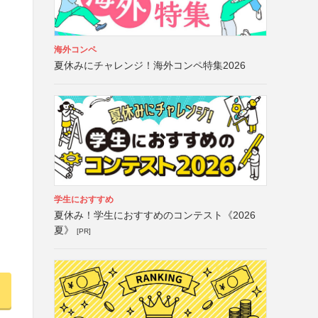
海外コンペ
夏休みにチャレンジ！海外コンペ特集2026
学生におすすめ
夏休み！学生におすすめのコンテスト《2026
夏》
[PR]