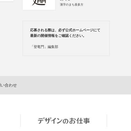
漢字のまち喜多方
応募される際は、必ず公式ホームページにて
最新の開催情報をご確認ください。
「登竜門」編集部
問い合わせ