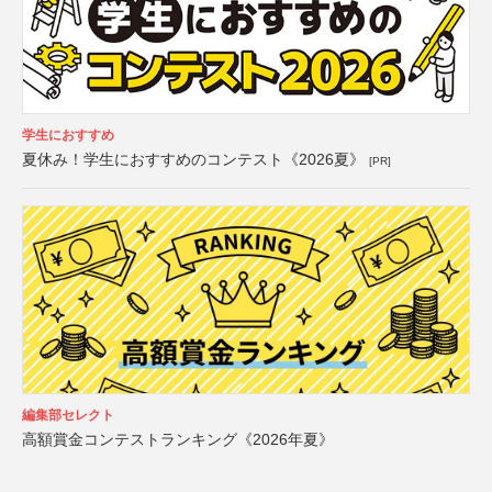
学生におすすめ
夏休み！学生におすすめのコンテスト《2026夏》
[PR]
編集部セレクト
高額賞金コンテストランキング《2026年夏》