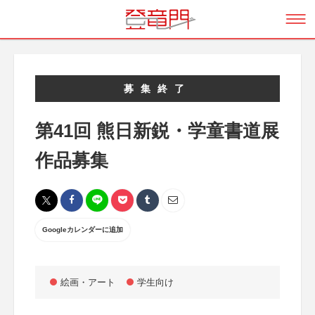
募集終了
第41回 熊日新鋭・学童書道展
作品募集
Googleカレンダーに追加
絵画・アート
学生向け