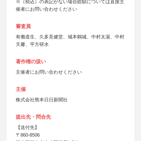
※（税込）の表記がない場合総額については直接主
催者にお問い合わせください
審査員
有働道生、久多見健堂、城本鶴城、中村太湯、中村
天馨、平方研水
著作権の扱い
主催者にお問い合わせください
主催
株式会社熊本日日新聞社
提出先・問合先
【送付先】
〒860-8506