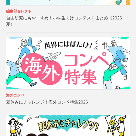
編集部セレクト
自由研究にもおすすめ！小学生向けコンテストまとめ《2026
夏》
海外コンペ
夏休みにチャレンジ！海外コンペ特集2026