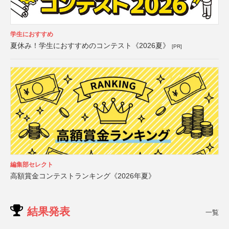
学生におすすめ
夏休み！学生におすすめのコンテスト《2026夏》
[PR]
編集部セレクト
高額賞金コンテストランキング《2026年夏》
結果発表
一覧