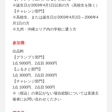
※誕生日が2003年4月1日以前の方（高校生を除く）
【チャレンジ部門】
※高校生、または誕生日が2003年4月2日～2006年4
月1日の方
※九州・沖縄エリア内の学校に通う方
参加費
出品料
【グランプリ部門】
1点 5000円、2点目 3000円
【ふるさと部門】
1点 3000円、2点目 2000円
【チャレンジ部門】
1点 1000円、2点目 500円
※（税込）の表記がない場合総額については直接主
催者にお問い合わせください