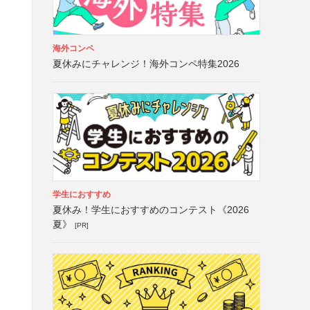
海外コンペ
夏休みにチャレンジ！海外コンペ特集2026
け
学生におすすめ
夏休み！学生におすすめのコンテスト《2026
夏》
[PR]