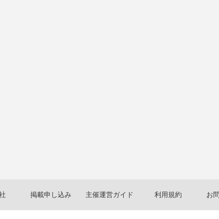
社
掲載申し込み
主催運営ガイド
利用規約
お