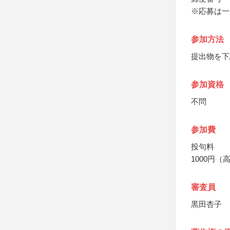
※応募は一
参加方法
提出物を下
参加資格
不問
参加費
投句料
1000円（
審査員
黒田杏子