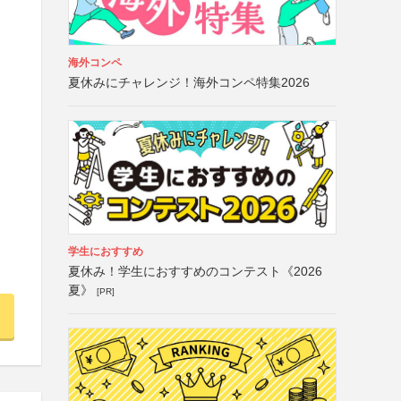
海外コンペ
夏休みにチャレンジ！海外コンペ特集2026
学生におすすめ
夏休み！学生におすすめのコンテスト《2026
夏》
[PR]