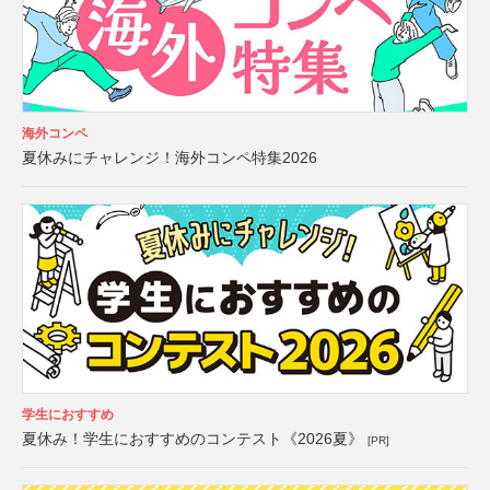
海外コンペ
夏休みにチャレンジ！海外コンペ特集2026
学生におすすめ
夏休み！学生におすすめのコンテスト《2026夏》
[PR]