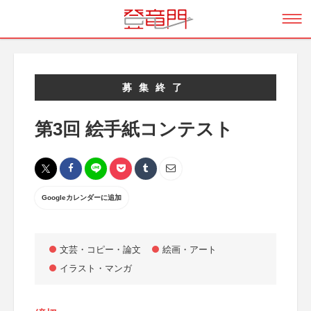
募集終了
第3回 絵手紙コンテスト
Googleカレンダーに追加
文芸・コピー・論文
絵画・アート
イラスト・マンガ