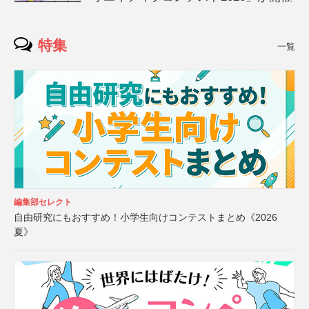
特集
一覧
編集部セレクト
自由研究にもおすすめ！小学生向けコンテストまとめ《2026
夏》