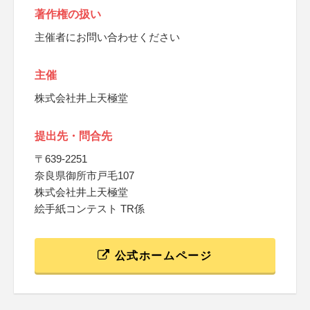
著作権の扱い
主催者にお問い合わせください
主催
株式会社井上天極堂
提出先・問合先
〒639-2251
奈良県御所市戸毛107
株式会社井上天極堂
絵手紙コンテスト TR係
公式ホームページ