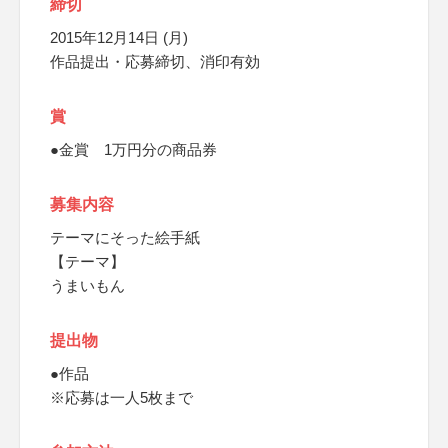
締切
2015年12月14日 (月)
作品提出・応募締切、消印有効
賞
●金賞 1万円分の商品券
募集内容
テーマにそった絵手紙
【テーマ】
うまいもん
提出物
●作品
※応募は一人5枚まで