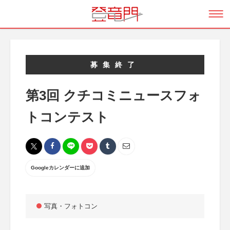
募集終了
第3回 クチコミニュースフォ
トコンテスト
Googleカレンダーに追加
写真・フォトコン