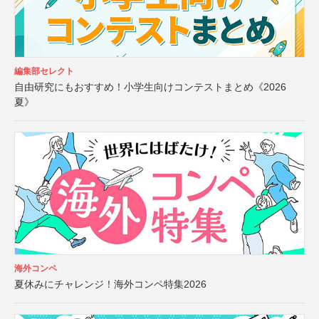
編集部セレクト
自由研究にもおすすめ！小学生向けコンテストまとめ《2026
夏》
海外コンペ
夏休みにチャレンジ！海外コンペ特集2026