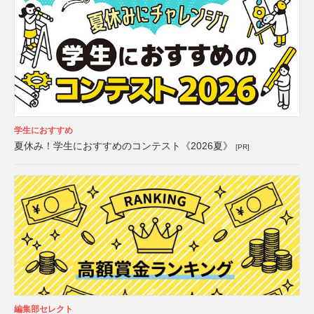
学生におすすめ
夏休み！学生におすすめのコンテスト《2026夏》
[PR]
編集部セレクト