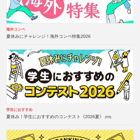
海外コンペ
夏休みにチャレンジ！海外コンペ特集2026
学生におすすめ
夏休み！学生におすすめのコンテスト《2026夏》
[PR]