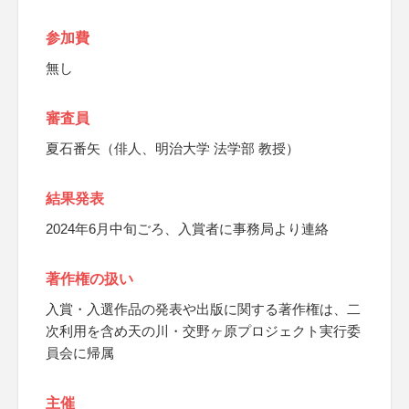
参加費
無し
審査員
夏石番矢（俳人、明治大学 法学部 教授）
結果発表
2024年6月中旬ごろ、入賞者に事務局より連絡
著作権の扱い
入賞・入選作品の発表や出版に関する著作権は、二
次利用を含め天の川・交野ヶ原プロジェクト実行委
員会に帰属
主催