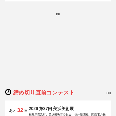
PR
締め切り直前コンテスト
[PR]
2026 第37回 美浜美術展
32
あと
日
福井県美浜町、美浜町教育委員会、福井新聞社、関西電力株