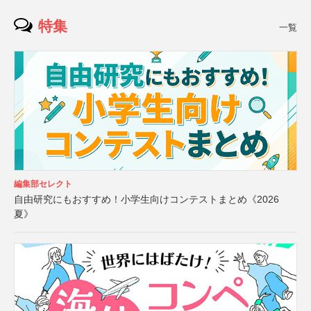
特集
一覧
編集部セレクト
自由研究にもおすすめ！小学生向けコンテストまとめ《2026
夏》