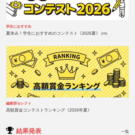
学生におすすめ
夏休み！学生におすすめのコンテスト《2026夏》
[PR]
編集部セレクト
高額賞金コンテストランキング《2026年夏》
結果発表
一覧