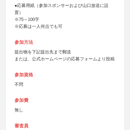
●応募用紙（参加スポンサーおよび山口放送に設
置）
※75～100字
※応募は一人何点でも可
参加方法
提出物を下記提出先まで郵送
または、公式ホームページの応募フォームより投稿
参加資格
不問
参加費
無し
審査員