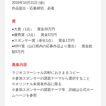
2016年10月21日 (金)
作品提出・応募締切、必着
賞
●大賞（1点） 賞金30万円
●優秀賞（2点） 賞金5万円
●スポンサー賞（各社1点） 賞金1万円
●KRY賞（山口県内の応募作品より選出） 賞金総
額5万円
募集内容
ラジオコマーシャル20秒におさまるコピー
※参加スポンサーの課題テーマから選択すること
※オリジナル未発表作品に限る
※参加スポンサーの課題テーマ等、詳細は公式ホー
ムページを参照