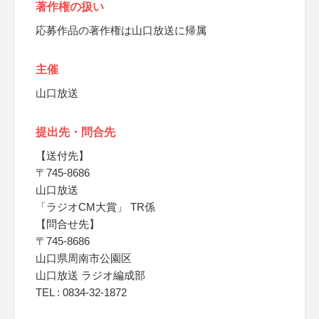
著作権の扱い
応募作品の著作権は山口放送に帰属
主催
山口放送
提出先・問合先
【送付先】
〒745‐8686
山口放送
「ラジオCM大賞」 TR係
【問合せ先】
〒745-8686
山口県周南市公園区
山口放送 ラジオ編成部
TEL : 0834-32-1872