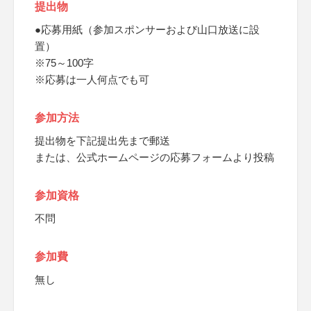
提出物
●応募用紙（参加スポンサーおよび山口放送に設
置）
※75～100字
※応募は一人何点でも可
参加方法
提出物を下記提出先まで郵送
または、公式ホームページの応募フォームより投稿
参加資格
不問
参加費
無し