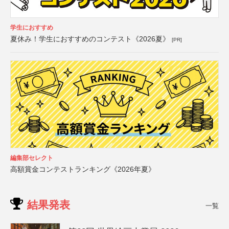
学生におすすめ
夏休み！学生におすすめのコンテスト《2026夏》
[PR]
編集部セレクト
高額賞金コンテストランキング《2026年夏》
結果発表
一覧