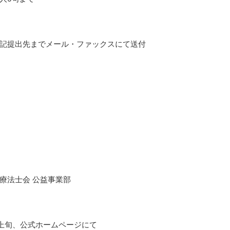
記提出先までメール・ファックスにて送付
療法士会 公益事業部
7月上旬、公式ホームページにて