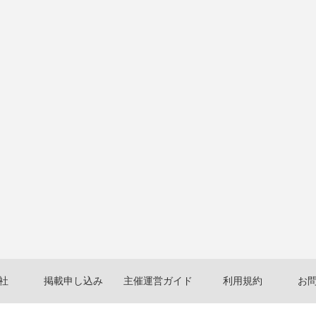
社
掲載申し込み
主催運営ガイド
利用規約
お