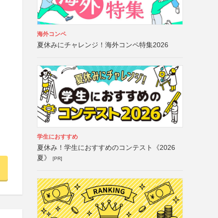
海外コンペ
夏休みにチャレンジ！海外コンペ特集2026
学生におすすめ
夏休み！学生におすすめのコンテスト《2026
夏》
[PR]