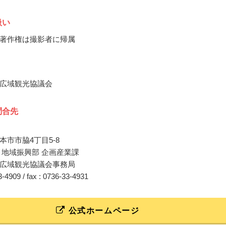
扱い
著作権は撮影者に帰属
広域観光協議会
問合先
本市市脇4丁目5-8
 地域振興部 企画産業課
広域観光協議会事務局
33-4909 / fax : 0736-33-4931
公式ホームページ