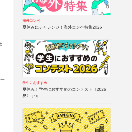
海外コンペ
夏休みにチャレンジ！海外コンペ特集2026
は
と一
学生におすすめ
夏休み！学生におすすめのコンテスト《2026
夏》
[PR]