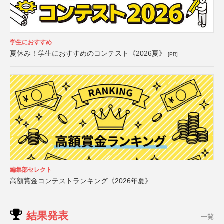
学生におすすめ
夏休み！学生におすすめのコンテスト《2026夏》
[PR]
編集部セレクト
高額賞金コンテストランキング《2026年夏》
結果発表
一覧