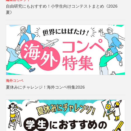
自由研究にもおすすめ！小学生向けコンテストまとめ《2026
夏》
海外コンペ
夏休みにチャレンジ！海外コンペ特集2026