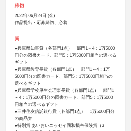
締切
2022年06月24日 (金)
作品提出・応募締切、必着
賞
●兵庫県知事賞（各部門1点） 部門1～4：1万5000
円分の図書カード、部門5：1万5000円相当の選べる
ギフト
●兵庫県教育長賞（各部門1点） 部門1～4：1万
5000円分の図書カード、部門5：1万5000円相当の
選べるギフト
●兵庫県学校厚生会理事長賞（各部門1点） 部門1
～4：1万5000円分の図書カード、部門5：1万5000
円相当の選べるギフト
●三井住友信託銀行賞（各部門1点） 1万5000円分
の商品券
●特別賞 あいおいニッセイ同和損害保険賞（3