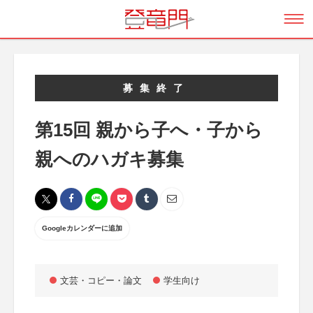
募集終了
第15回 親から子へ・子から
親へのハガキ募集
Googleカレンダーに追加
文芸・コピー・論文
学生向け