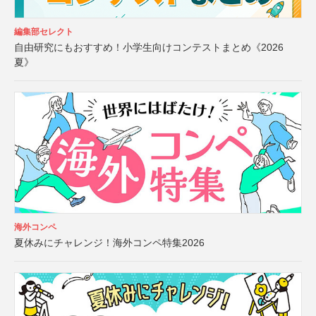
編集部セレクト
自由研究にもおすすめ！小学生向けコンテストまとめ《2026
夏》
海外コンペ
夏休みにチャレンジ！海外コンペ特集2026