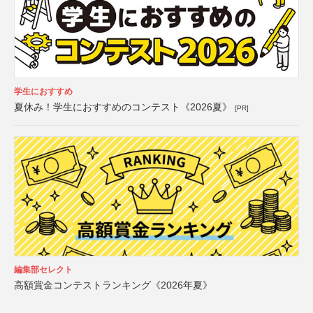
学生におすすめ
夏休み！学生におすすめのコンテスト《2026夏》
[PR]
編集部セレクト
高額賞金コンテストランキング《2026年夏》